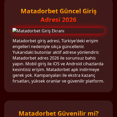
Matadorbet Güncel Giriş
Adresi 2026
Matadorbet giriş adresi, Türkiye'deki erişim
engelleri nedeniyle sıkça güncellenir.
Yukarıdaki butonlar aktif adrese yönlendirir.
Matadorbet adres 2026 ile sorunsuz bahis
yapın. Mobil giriş ile iOS ve Android cihazlarda
kesintisiz erişim. Matadorbet apk indirmeye
gerek yok. Kampanyaları ile ekstra kazanç
fırsatları, yüksek oranlar ve güvenilir platform.
Matadorbet Güvenilir mi?