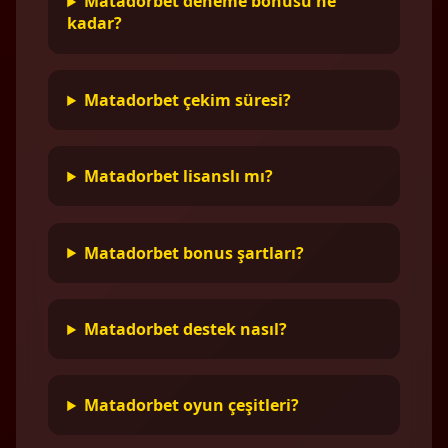
Matadorbet deneme bonusu ne
kadar?
Matadorbet çekim süresi?
Matadorbet lisanslı mı?
Matadorbet bonus şartları?
Matadorbet destek nasıl?
Matadorbet oyun çeşitleri?