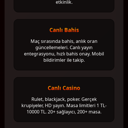
etkinlik.
Canlı Bahis
Maç sırasında bahis, anlık oran
güncellemeleri. Canlı yayın
entegrasyonu, hızlı bahis onay. Mobil
bildirimler ile takip.
Canlı Casino
Rulet, blackjack, poker. Gerçek
krupiyeler, HD yayın. Masa limitleri 1 TL-
10000 TL. 20+ sağlayıcı, 200+ masa.