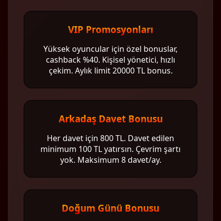
VIP Promosyonları
Yüksek oyuncular için özel bonuslar,
cashback %40. Kişisel yönetici, hızlı
çekim. Aylık limit 20000 TL bonus.
Arkadaş Davet Bonusu
Her davet için 800 TL. Davet edilen
minimum 100 TL yatırsın. Çevrim şartı
yok. Maksimum 8 davet/ay.
Doğum Günü Bonusu