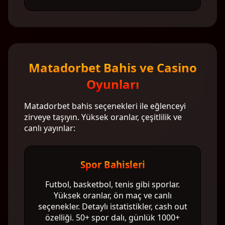
Matadorbet Bahis ve Casino
Oyunları
Matadorbet bahis seçenekleri ile eğlenceyi
zirveye taşıyın. Yüksek oranlar, çeşitlilik ve
canlı yayınlar:
Spor Bahisleri
Futbol, basketbol, tenis gibi sporlar.
Yüksek oranlar, ön maç ve canlı
seçenekler. Detaylı istatistikler, cash out
özelliği. 50+ spor dalı, günlük 1000+