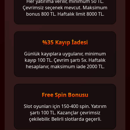
Her yatırıma verilir, minimum 50 TL.
Çevrimsiz seçenek mevcut. Maksimum
bonus 800 TL. Haftalık limit 8000 TL.
%35 Kayıp İadesi
Günlük kayıplara uygulanır, minimum
kayıp 100 TL. Çevrim şartı 5x. Haftalık
hesaplanır, maksimum iade 2000 TL.
Free Spin Bonusu
Slot oyunları için 150-400 spin. Yatırım
şartı 100 TL. Kazançlar çevrimsiz
çekilebilir. Belirli slotlarda geçerli.